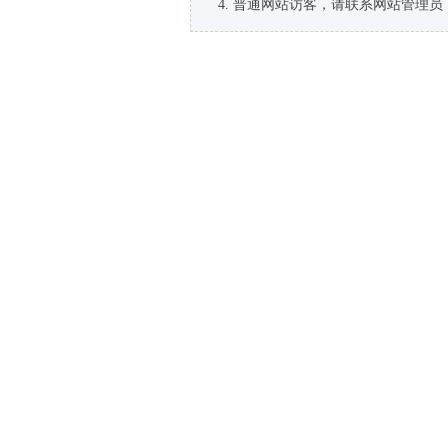
普通网站访客，请联系网站管理员