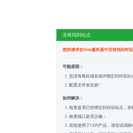
没有找到站点
您的请求在Web服务器中没有找到对
可能原因：
您没有将此域名或IP绑定到对应站
配置文件未生效!
如何解决：
检查是否已经绑定到对应站点，若
检查端口是否正确；
若您使用了CDN产品，请尝试清除